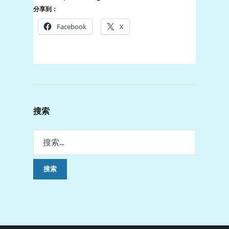
分享到：
Facebook
X
搜索